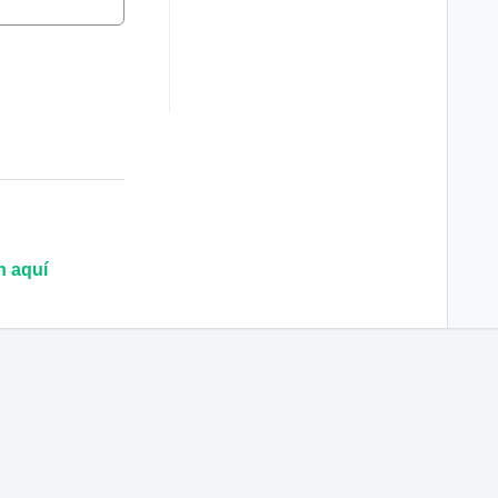
n aquí