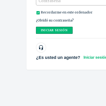
Recordarme en este ordenador
¿Olvidó su contraseña?
INICIAR SESIÓN
¿Es usted un agente?
Iniciar sesió