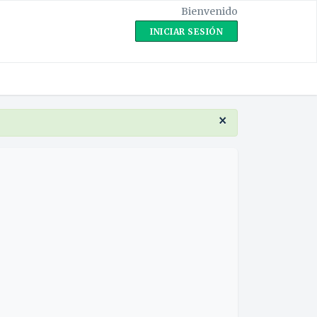
Bienvenido
INICIAR SESIÓN
×