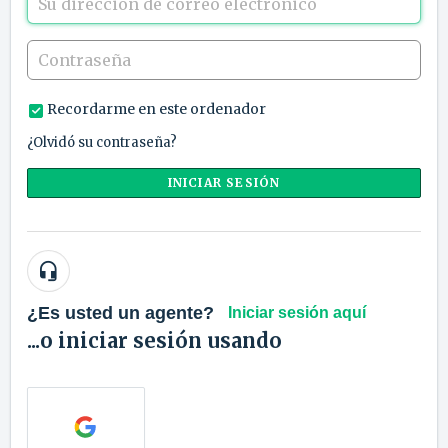
Recordarme en este ordenador
¿Olvidó su contraseña?
INICIAR SESIÓN
¿Es usted un agente?
Iniciar sesión aquí
...o iniciar sesión usando