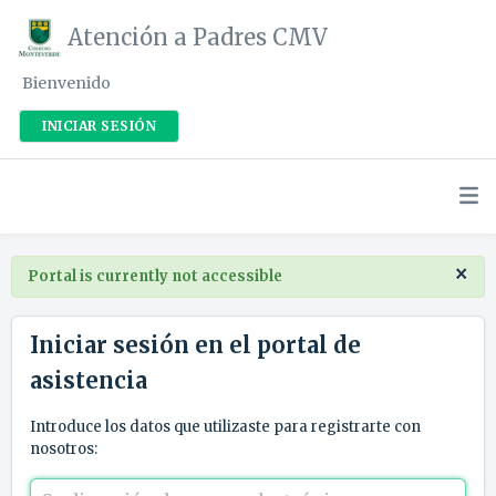
Atención a Padres CMV
Bienvenido
INICIAR SESIÓN
×
Portal is currently not accessible
Iniciar sesión en el portal de
asistencia
Introduce los datos que utilizaste para registrarte con
nosotros: