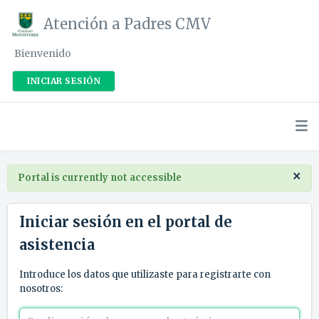
Atención a Padres CMV
Bienvenido
INICIAR SESIÓN
×
Portal is currently not accessible
Iniciar sesión en el portal de
asistencia
Introduce los datos que utilizaste para registrarte con
nosotros: