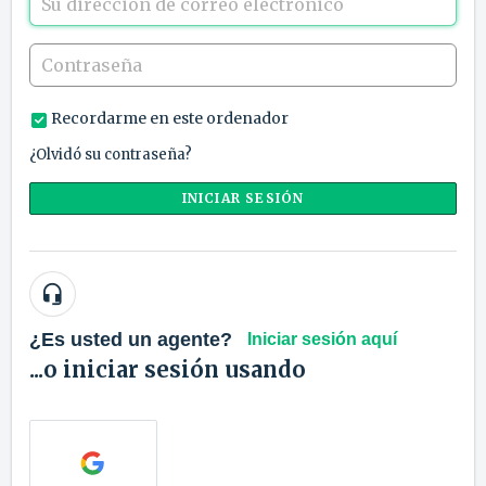
Recordarme en este ordenador
¿Olvidó su contraseña?
INICIAR SESIÓN
¿Es usted un agente?
Iniciar sesión aquí
...o iniciar sesión usando