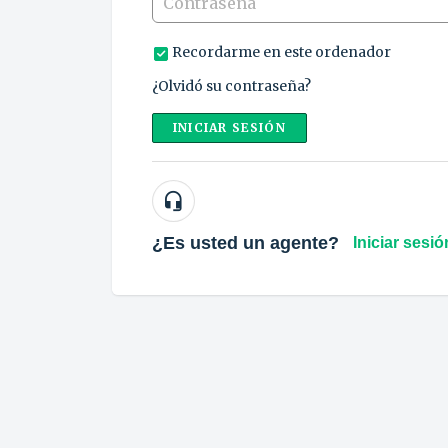
Recordarme en este ordenador
¿Olvidó su contraseña?
INICIAR SESIÓN
¿Es usted un agente?
Iniciar sesió