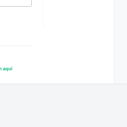
n aquí