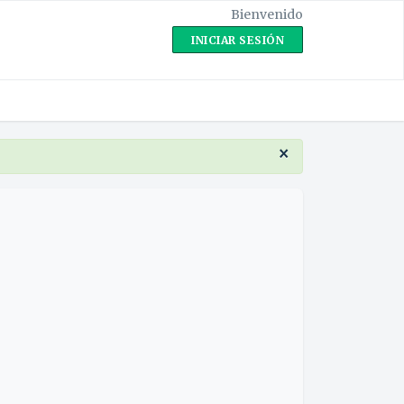
Bienvenido
INICIAR SESIÓN
×